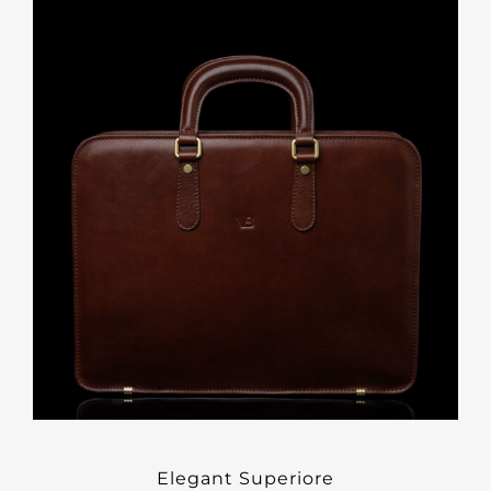
Elegant Superiore