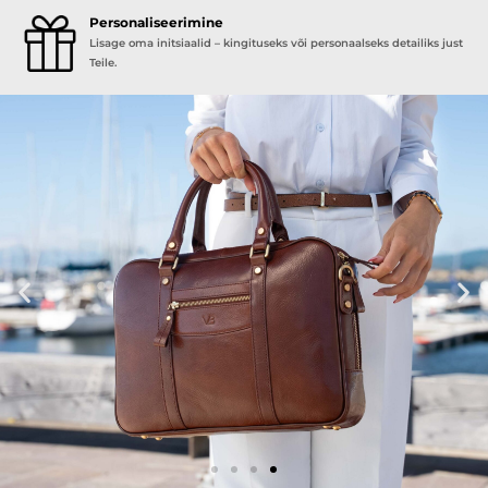
Personaliseerimine
Lisage oma initsiaalid – kingituseks või personaalseks detailiks just
Teile.