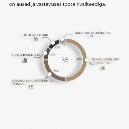
on ausad ja vastavuses toote kvaliteediga.