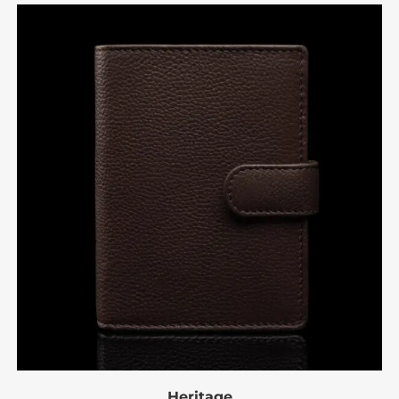
Heritage