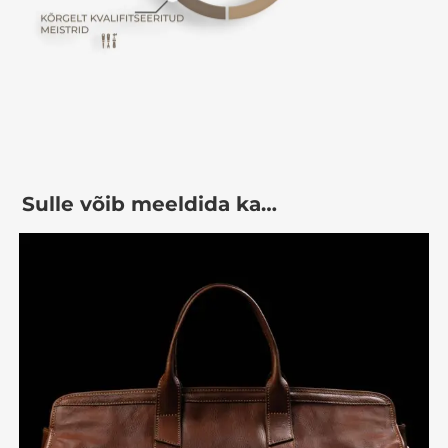
Sulle võib meeldida ka…