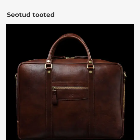
Seotud tooted